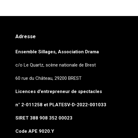
Adresse
Ensemble Sillages, Association Drama
c/o Le Quartz, scène nationale de Brest
60 rue du Château, 29200 BREST
Licences d’entrepreneur de spectacles
n° 2-011258 et PLATESV-D-2022-001033
SIRET 388 908 352 00023
Code APE 9020.Y