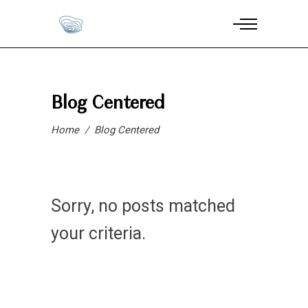
Blog Centered
Home
/
Blog Centered
Sorry, no posts matched
your criteria.