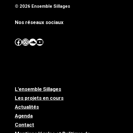
© 2026 Ensemble Sillages
Nos réseaux sociaux
Facebook
Instagram
SoundCloud
YouTube
L'ensemble Sillages
Les projets en cours
Actualités
Agenda
Contact