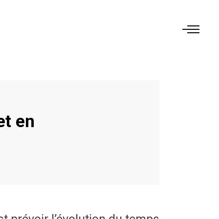
et en