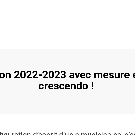
on 2022-2023 avec mesure 
crescendo !