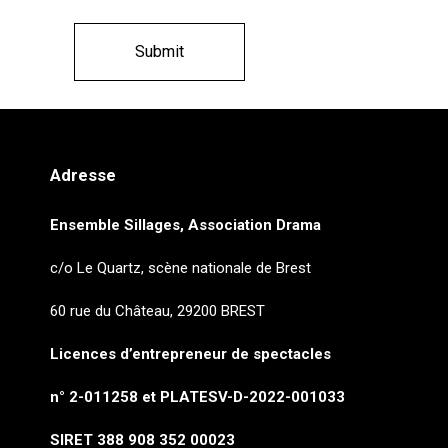
Adresse
Ensemble Sillages, Association Drama
c/o Le Quartz, scène nationale de Brest
60 rue du Château, 29200 BREST
Licences d’entrepreneur de spectacles
n° 2-011258 et PLATESV-D-2022-001033
SIRET 388 908 352 00023