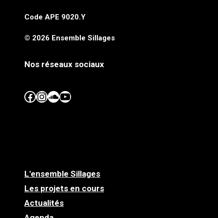
Code APE 9020.Y
© 2026 Ensemble Sillages
Nos réseaux sociaux
Facebook
Instagram
SoundCloud
YouTube
L'ensemble Sillages
Les projets en cours
Actualités
Agenda