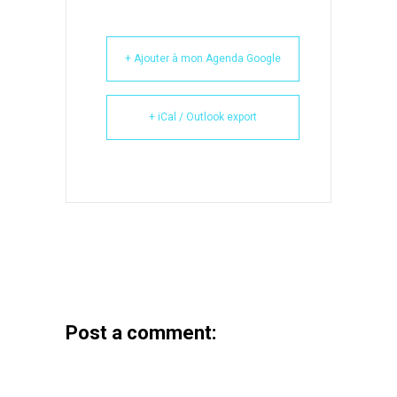
+ Ajouter à mon Agenda Google
+ iCal / Outlook export
Post a comment: