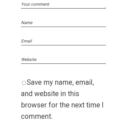
Save my name, email,
and website in this
browser for the next time I
comment.