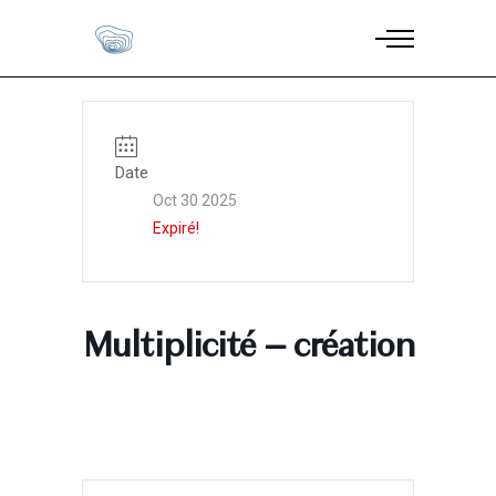
Date
Oct 30 2025
Expiré!
Multiplicité – création