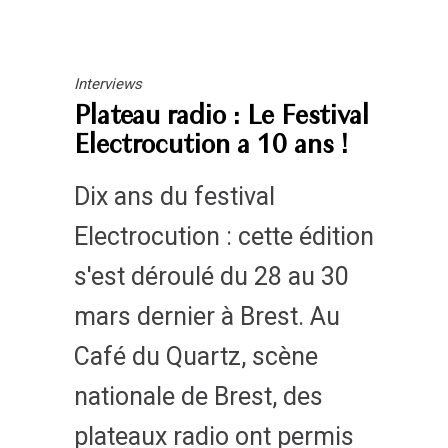
Interviews
Plateau radio : Le Festival
Electrocution a 10 ans !
Dix ans du festival
Electrocution : cette édition
s'est déroulé du 28 au 30
mars dernier à Brest. Au
Café du Quartz, scène
nationale de Brest, des
plateaux radio ont permis