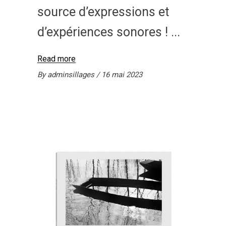
source d’expressions et
d’expériences sonores !
Read more
By
adminsillages
16 mai 2023