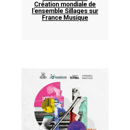
Création mondiale de
l’ensemble Sillages sur
France Musique