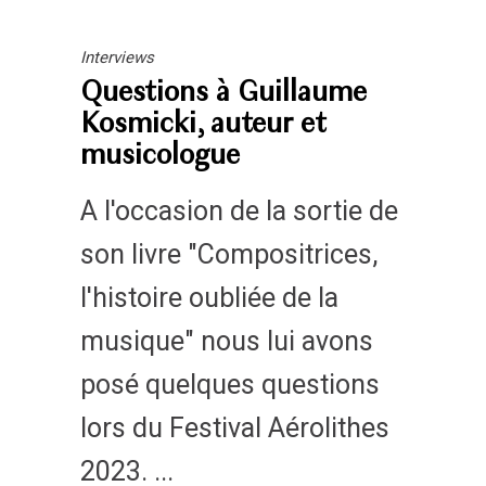
Interviews
Questions à Guillaume
Kosmicki, auteur et
musicologue
A l'occasion de la sortie de
son livre "Compositrices,
l'histoire oubliée de la
musique" nous lui avons
posé quelques questions
lors du Festival Aérolithes
2023.