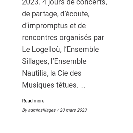
2023. 4 jours de concerts,
de partage, d’écoute,
d’impromptus et de
rencontres organisés par
Le Logelloù, l’Ensemble
Sillages, l’Ensemble
Nautilis, la Cie des
Musiques têtues.
Read more
By
adminsillages
20 mars 2023