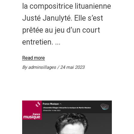
la compositrice lituanienne
Justé Janulyté. Elle s’est
prêtée au jeu d’un court
entretien.
Read more
By
adminsillages
24 mai 2023