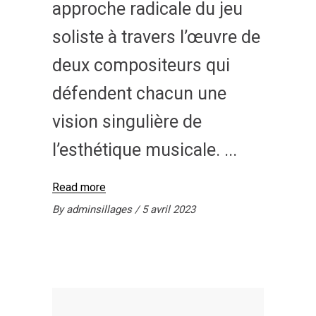
approche radicale du jeu
soliste à travers l’œuvre de
deux compositeurs qui
défendent chacun une
vision singulière de
l’esthétique musicale.
Read more
By
adminsillages
5 avril 2023