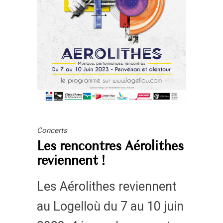
Concerts
Les rencontres Aérolithes
reviennent !
Les Aérolithes reviennent
au Logelloù du 7 au 10 juin