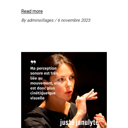
Read more
By
adminsillages
6 novembre 2023