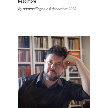
Read more
By
adminsillages
4 décembre 2023