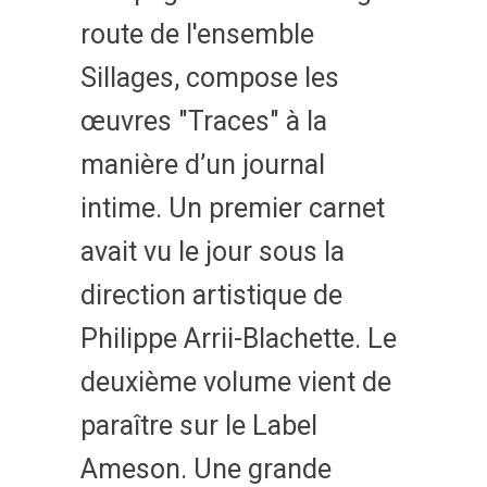
route de l'ensemble
Sillages, compose les
œuvres "Traces" à la
manière d’un journal
intime. Un premier carnet
avait vu le jour sous la
direction artistique de
Philippe Arrii-Blachette. Le
deuxième volume vient de
paraître sur le Label
Ameson. Une grande