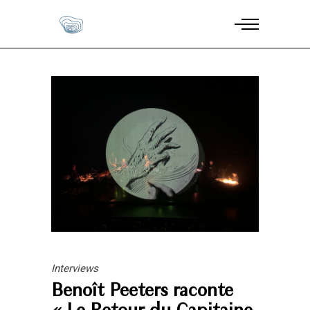
Interviews
Benoît Peeters raconte