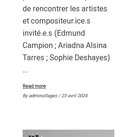
de rencontrer les artistes
et compositeur.ice.s
invité.e.s (Edmund
Campion ; Ariadna Alsina
Tarres ; Sophie Deshayes)
Read more
By
adminsillages
23 avril 2024