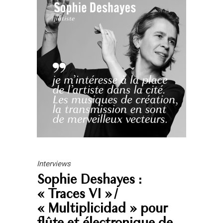
Interviews
Sophie Deshayes :
« Traces VI » /
« Multiplicidad » pour