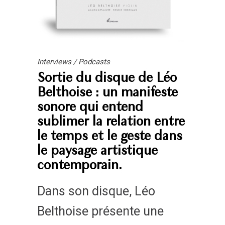
Interviews
/
Podcasts
Sortie du disque de Léo
Belthoise : un manifeste
sonore qui entend
sublimer la relation entre
le temps et le geste dans
le paysage artistique
contemporain.
Dans son disque, Léo
Belthoise présente une