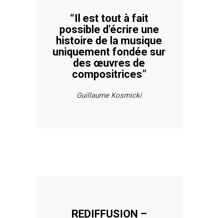
“Il est tout à fait
possible d'écrire une
histoire de la musique
uniquement fondée sur
des œuvres de
compositrices”
Guillaume Kosmicki
REDIFFUSION –