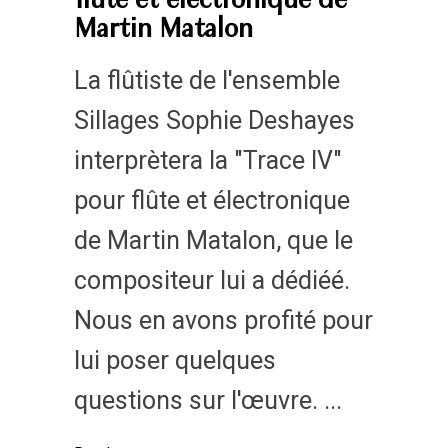
flûte et électronique de
Martin Matalon
La flûtiste de l'ensemble
Sillages Sophie Deshayes
interprètera la "Trace IV"
pour flûte et électronique
de Martin Matalon, que le
compositeur lui a dédiéé.
Nous en avons profité pour
lui poser quelques
questions sur l'œuvre.